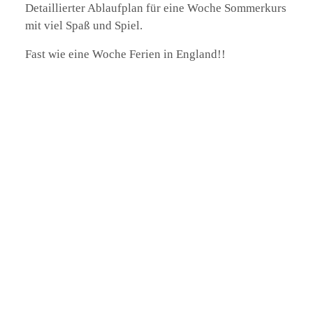
Detaillierter Ablaufplan für eine Woche Sommerkurs
mit viel Spaß und Spiel.
Fast wie eine Woche Ferien in England!!