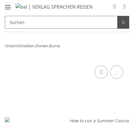
Unterrichtsideen (Ferien-)kurse