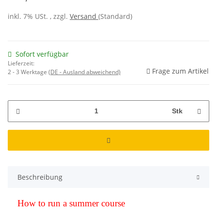
inkl. 7% USt. , zzgl.
Versand
(Standard)
Sofort verfügbar
Lieferzeit:
Frage zum Artikel
2 - 3 Werktage
(DE - Ausland abweichend)
Stk
Beschreibung
How to run a summer course