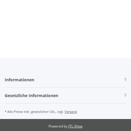
Informationen
Gesetzliche Informationen
* Alle Preise inkl. gesetzlicher USt., zzgl.
Versand
Powered by
JTL-Shop