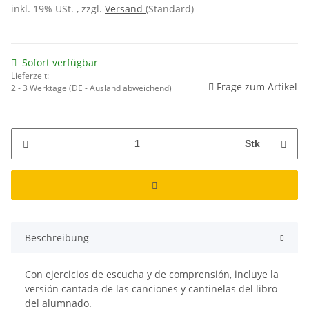
inkl. 19% USt. , zzgl.
Versand
(Standard)
Sofort verfügbar
Lieferzeit:
Frage zum Artikel
2 - 3 Werktage
(DE - Ausland abweichend)
Stk
Beschreibung
Con ejercicios de escucha y de comprensión, incluye la
versión cantada de las canciones y cantinelas del libro
del alumnado.