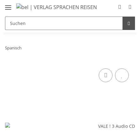
Spanisch