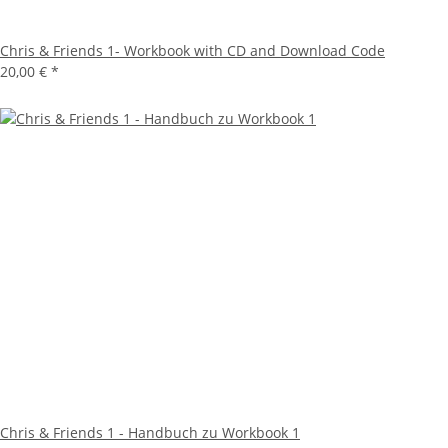
Chris & Friends 1- Workbook with CD and Download Code
20,00 €
*
Chris & Friends 1 - Handbuch zu Workbook 1