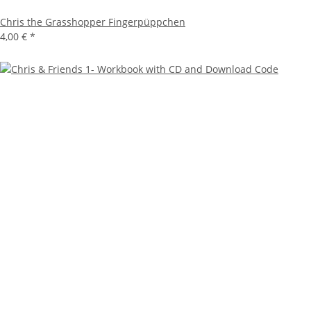
Chris the Grasshopper Fingerpüppchen
4,00 €
*