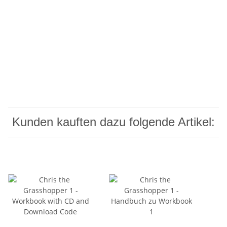
Kunden kauften dazu folgende Artikel: