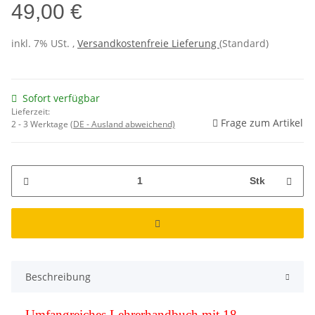
49,00 €
inkl. 7% USt. ,
Versandkostenfreie Lieferung
(Standard)
Sofort verfügbar
Lieferzeit:
Frage zum Artikel
2 - 3 Werktage
(DE - Ausland abweichend)
Stk
Beschreibung
Umfangreiches Lehrerhandbuch mit 18