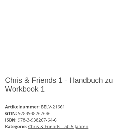
Chris & Friends 1 - Handbuch zu
Workbook 1
Artikelnummer:
BELV-21661
GTIN:
9783938267646
ISBN:
978-3-938267-64-6
Kategorie:
Chris & Friends - ab 5 Jahren