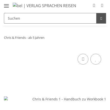
Chris & Friends - ab 5 Jahren