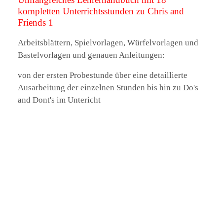
kompletten Unterrichtsstunden zu Chris and
Friends 1
Arbeitsblättern, Spielvorlagen, Würfelvorlagen und
Bastelvorlagen und genauen Anleitungen:
von der ersten Probestunde über eine detaillierte
Ausarbeitung der einzelnen Stunden bis hin zu Do's
and Dont's im Untericht