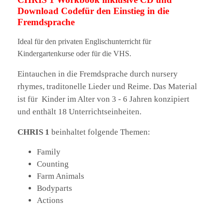
Download Codefür den Einstieg in die
Fremdsprache
Ideal für den privaten Englischunterricht für
Kindergartenkurse oder für die VHS.
Eintauchen in die Fremdsprache durch nursery
rhymes, traditonelle Lieder und Reime. Das Material
ist für Kinder im Alter von 3 - 6 Jahren konzipiert
und enthält 18 Unterrichtseinheiten.
CHRIS 1
beinhaltet folgende Themen:
Family
Counting
Farm Animals
Bodyparts
Actions