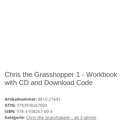
Chris the Grasshopper 1 - Workbook
with CD and Download Code
Artikelnummer:
BELV-21643
GTIN:
9783938267004
ISBN:
978-3-938267-00-4
Kategorie:
Chris the Grasshopper - ab 3 Jahren