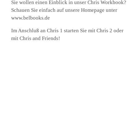
Sie wollen einen Einblick in unser Chris Workbook?
Schauen Sie einfach auf unsere Homepage unter
www.belbooks.de
Im Anschluß an Chris 1 starten Sie mit Chris 2 oder
mit Chris and Friends!