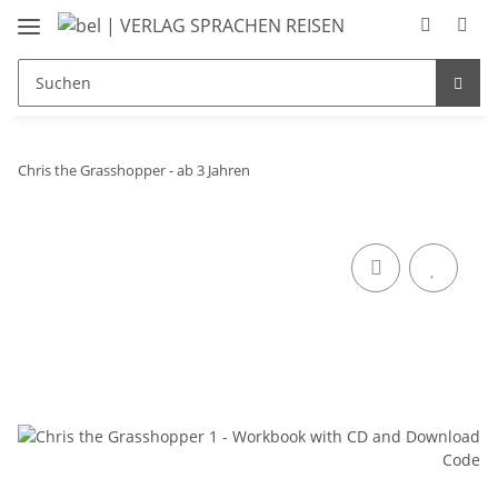
Chris the Grasshopper - ab 3 Jahren